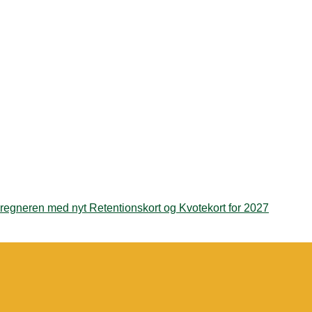
regneren med nyt Retentionskort og Kvotekort for 2027