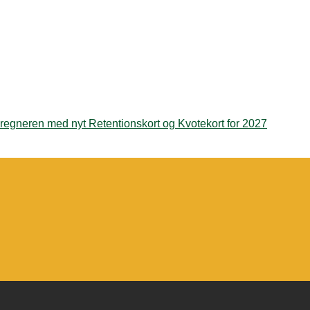
regneren med nyt Retentionskort og Kvotekort for 2027