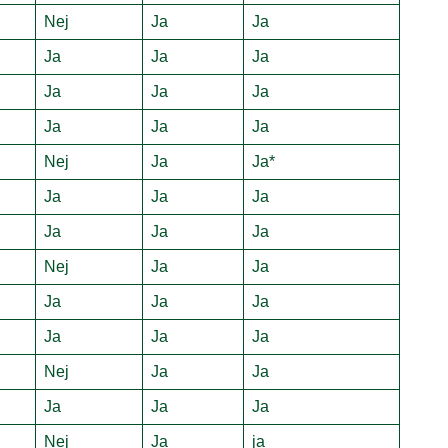
Nej
Ja
Ja
Ja
Ja
Ja
Ja
Ja
Ja
Ja
Ja
Ja
Nej
Ja
Ja*
Ja
Ja
Ja
Ja
Ja
Ja
Nej
Ja
Ja
Ja
Ja
Ja
Ja
Ja
Ja
Nej
Ja
Ja
Ja
Ja
Ja
Nej
Ja
ja