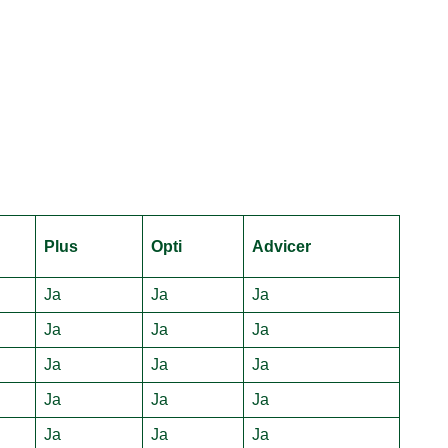
Plus
Opti
Advicer
Ja
Ja
Ja
Ja
Ja
Ja
Ja
Ja
Ja
Ja
Ja
Ja
Ja
Ja
Ja