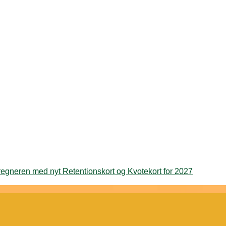
egneren med nyt Retentionskort og Kvotekort for 2027