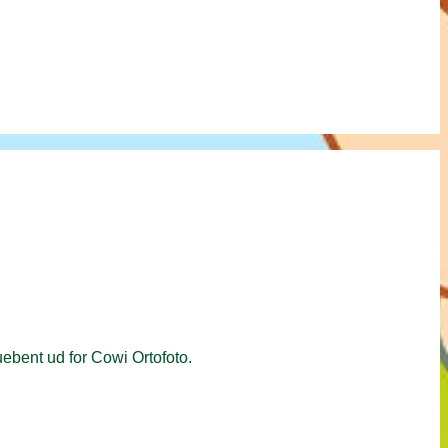
uebent ud for Cowi Ortofoto.