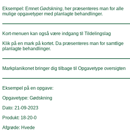
Eksempel: Emnet
Gødskning
, her præsenteres man for alle
mulige opgavetyper med planlagte behandlinger.
Kort-menuen kan også være indgang til Tildelingslag
Klik på en mark på kortet. Da præsenteres man for samtlige
planlagte behandlinger.
Markplanikonet bringer dig tilbage til Opgavetype oversigten
Eksempel på en opgave:
Opgavetype: Gødskning
Dato: 21-09-2023
Produkt: 18-20-0
Afgrøde: Hvede