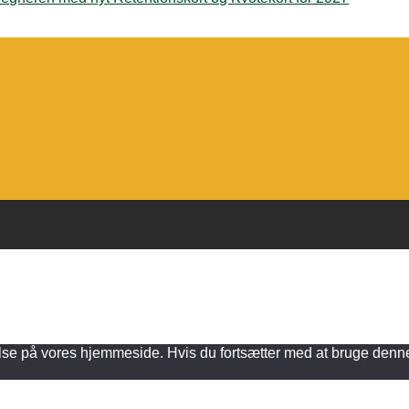
else på vores hjemmeside. Hvis du fortsætter med at bruge denne s