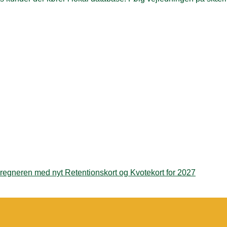
regneren med nyt Retentionskort og Kvotekort for 2027