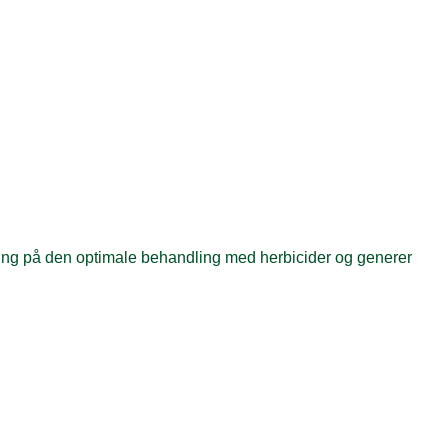
ning på den optimale behandling med herbicider og generer