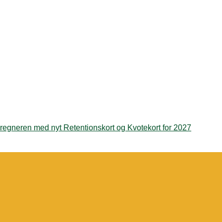
regneren med nyt Retentionskort og Kvotekort for 2027