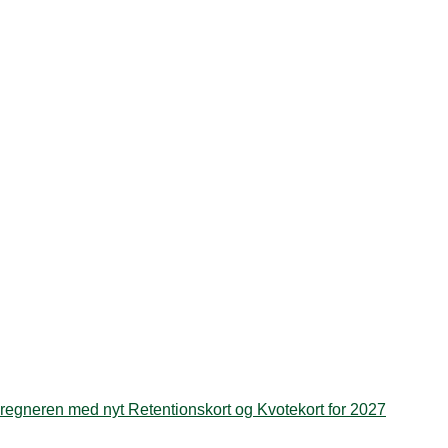
regneren med nyt Retentionskort og Kvotekort for 2027