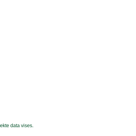
ekte data vises.